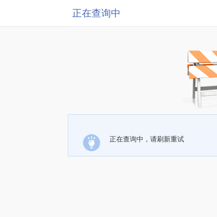
正在查询中
正在查询中，请刷新重试