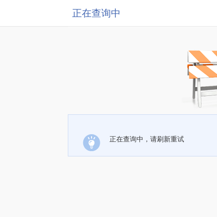
正在查询中
正在查询中，请刷新重试