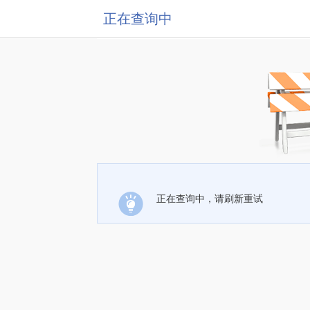
正在查询中
正在查询中，请刷新重试