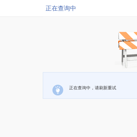
正在查询中
正在查询中，请刷新重试