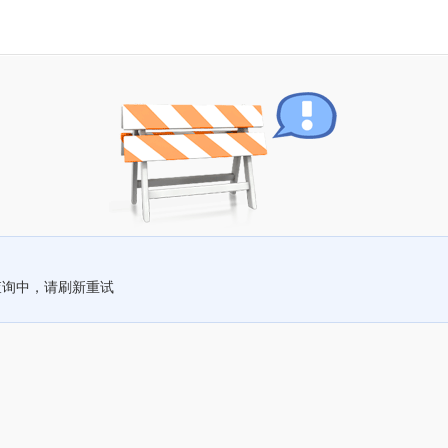
查询中，请刷新重试