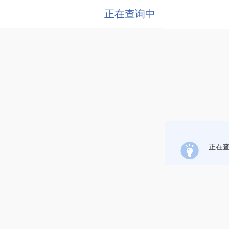
正在查询中
正在