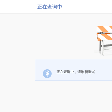
正在查询中
正在查询中，请刷新重试